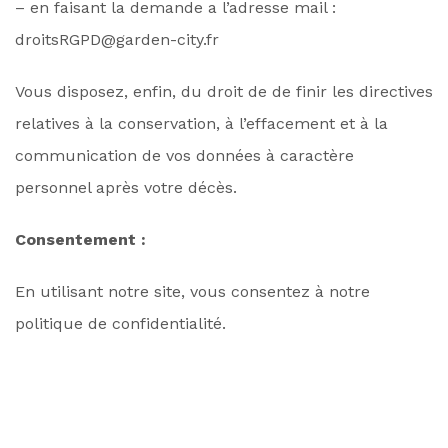
– en faisant la demande a l’adresse mail :
droitsRGPD@garden-city.fr
Vous disposez, enfin, du droit de de finir les directives
relatives à la conservation, à l’effacement et à la
communication de vos données à caractère
personnel après votre décès.
Consentement :
En utilisant notre site, vous consentez à notre
politique de confidentialité.