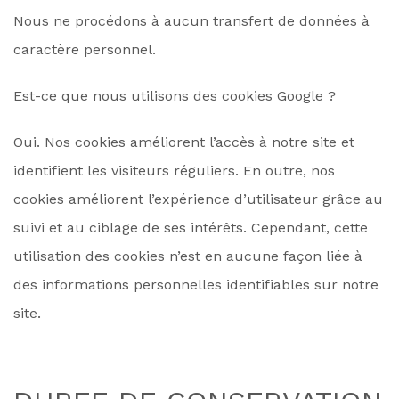
Nous ne procédons à aucun transfert de données à
caractère personnel.
Est-ce que nous utilisons des cookies Google ?
Oui. Nos cookies améliorent l’accès à notre site et
identifient les visiteurs réguliers. En outre, nos
cookies améliorent l’expérience d’utilisateur grâce au
suivi et au ciblage de ses intérêts. Cependant, cette
utilisation des cookies n’est en aucune façon liée à
des informations personnelles identifiables sur notre
site.