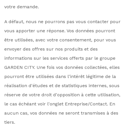
votre demande.
A défaut, nous ne pourrons pas vous contacter pour
vous apporter une réponse. Vos données pourront
être utilisées, avec votre consentement, pour vous
envoyer des offres sur nos produits et des
informations sur les services offerts par le groupe
GARDEN CITY. Une fois vos données collectées, elles
pourront être utilisées dans l'intérêt légitime de la
réalisation d'études et de statistiques internes, sous
réserve de votre droit d'opposition à cette utilisation,
le cas échéant voir l'onglet Entreprise/Contact. En
aucun cas, vos données ne seront transmises à des
tiers.