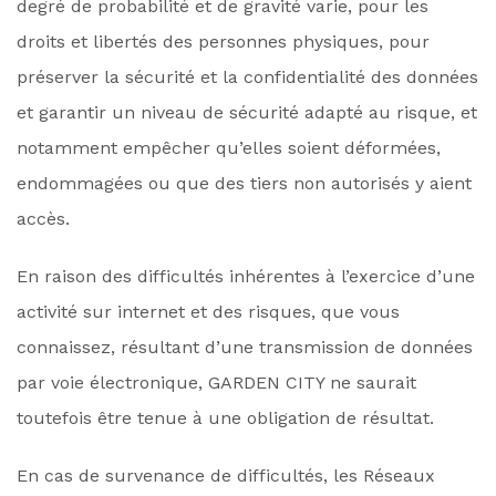
degré de probabilité et de gravité varie, pour les
droits et libertés des personnes physiques, pour
préserver la sécurité et la confidentialité des données
et garantir un niveau de sécurité adapté au risque, et
notamment empêcher qu’elles soient déformées,
endommagées ou que des tiers non autorisés y aient
accès.
En raison des difficultés inhérentes à l’exercice d’une
activité sur internet et des risques, que vous
connaissez, résultant d’une transmission de données
par voie électronique, GARDEN CITY ne saurait
toutefois être tenue à une obligation de résultat.
En cas de survenance de difficultés, les Réseaux