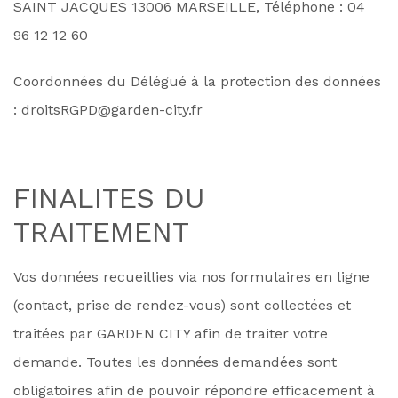
SAINT JACQUES 13006 MARSEILLE, Téléphone : 04
96 12 12 60
Coordonnées du Délégué à la protection des données
: droitsRGPD@garden-city.fr
FINALITES DU
TRAITEMENT
Vos données recueillies via nos formulaires en ligne
(contact, prise de rendez-vous) sont collectées et
traitées par GARDEN CITY afin de traiter votre
demande. Toutes les données demandées sont
obligatoires afin de pouvoir répondre efficacement à