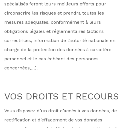
spécialisés feront leurs meilleurs efforts pour
circonscrire les risques et prendra toutes les
mesures adéquates, conformément à leurs
obligations légales et réglementaires (actions
correctrices, information de l’autorité nationale en
charge de la protection des données à caractère
personnel et le cas échéant des personnes
concernées,…).
VOS DROITS ET RECOURS
Vous disposez d’un droit d’accès à vos données, de
rectification et d’effacement de vos données