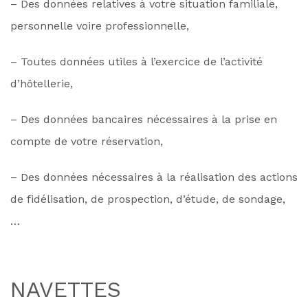
– Des données relatives à votre situation familiale,
personnelle voire professionnelle,
– Toutes données utiles à l’exercice de l’activité
d’hôtellerie,
– Des données bancaires nécessaires à la prise en
compte de votre réservation,
– Des données nécessaires à la réalisation des actions
de fidélisation, de prospection, d’étude, de sondage,
…
NAVETTES