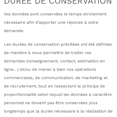
DUREE DE CONSERVATION
Vos données sont conservées le temps strictement
nécessaire afin d’apporter une réponse à votre
demande.
Les durées de conservation précitées ont été définies
de manière à nous permettre de traiter vos
demandes (renseignement, contact, estimation en
ligne…) et/ou de mener à bien nos opérations
commerciales, de communication, de marketing et
de recrutement, tout en respectant le principe de
proportionnalité selon lequel les données à caractère
personnel ne doivent pas être conservées plus
longtemps que la durée nécessaire à la réalisation de