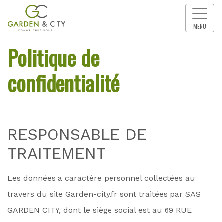
MENU
Politique de
confidentialité
RESPONSABLE DE
TRAITEMENT
Les données a caractère personnel collectées au
travers du site Garden-city.fr sont traitées par SAS
GARDEN CITY, dont le siège social est au 69 RUE