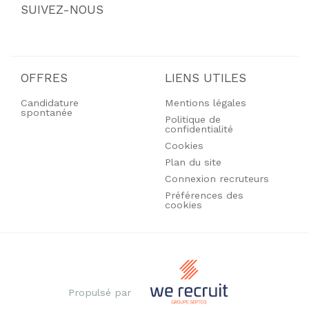
SUIVEZ-NOUS
OFFRES
LIENS UTILES
Candidature
Mentions légales
spontanée
Politique de
confidentialité
Cookies
Plan du site
Connexion recruteurs
Préférences des
cookies
Propulsé par