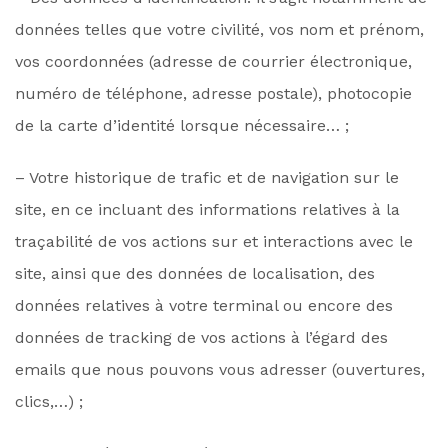
données telles que votre civilité, vos nom et prénom,
vos coordonnées (adresse de courrier électronique,
numéro de téléphone, adresse postale), photocopie
de la carte d’identité lorsque nécessaire… ;
– Votre historique de trafic et de navigation sur le
site, en ce incluant des informations relatives à la
traçabilité de vos actions sur et interactions avec le
site, ainsi que des données de localisation, des
données relatives à votre terminal ou encore des
données de tracking de vos actions à l’égard des
emails que nous pouvons vous adresser (ouvertures,
clics,…) ;