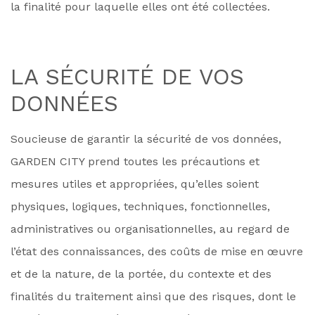
la finalité pour laquelle elles ont été collectées.
LA SÉCURITÉ DE VOS
DONNÉES
Soucieuse de garantir la sécurité de vos données,
GARDEN CITY prend toutes les précautions et
mesures utiles et appropriées, qu’elles soient
physiques, logiques, techniques, fonctionnelles,
administratives ou organisationnelles, au regard de
l’état des connaissances, des coûts de mise en œuvre
et de la nature, de la portée, du contexte et des
finalités du traitement ainsi que des risques, dont le