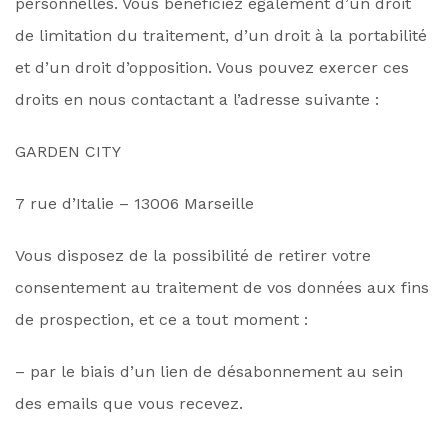
personnelles. Vous bénéficiez également d’un droit
de limitation du traitement, d’un droit à la portabilité
et d’un droit d’opposition. Vous pouvez exercer ces
droits en nous contactant a l’adresse suivante :
GARDEN CITY
7 rue d’Italie – 13006 Marseille
Vous disposez de la possibilité de retirer votre
consentement au traitement de vos données aux fins
de prospection, et ce a tout moment :
– par le biais d’un lien de désabonnement au sein
des emails que vous recevez.