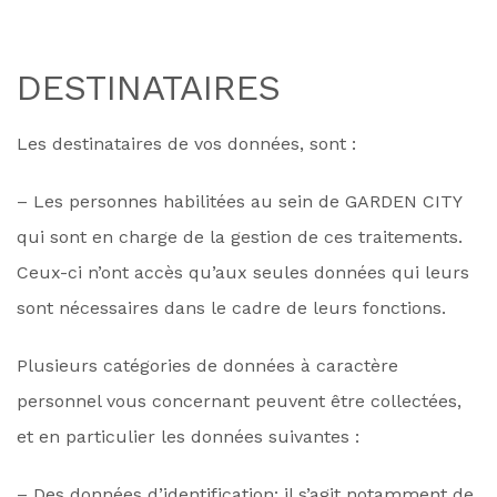
DESTINATAIRES
Les destinataires de vos données, sont :
– Les personnes habilitées au sein de GARDEN CITY
qui sont en charge de la gestion de ces traitements.
Ceux-ci n’ont accès qu’aux seules données qui leurs
sont nécessaires dans le cadre de leurs fonctions.
Plusieurs catégories de données à caractère
personnel vous concernant peuvent être collectées,
et en particulier les données suivantes :
– Des données d’identification: il s’agit notamment de