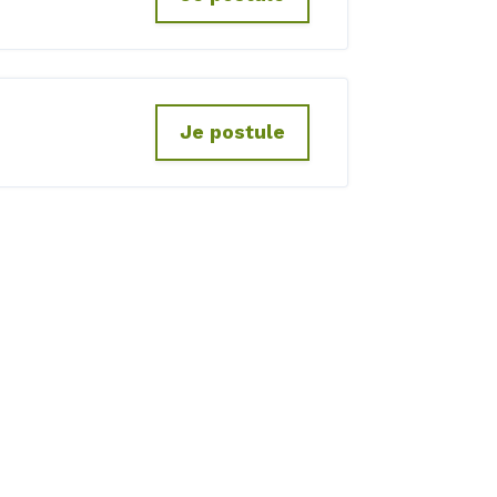
Je postule