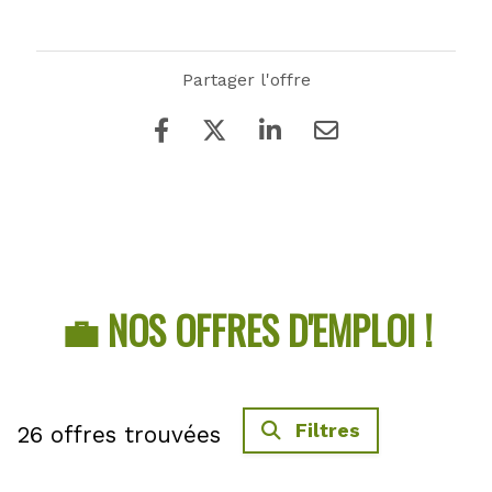
Partager l'offre
💼 NOS OFFRES D'EMPLOI !
Filtres
26
offres trouvées