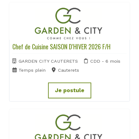
Chef de Cuisine SAISON D’HIVER 2026 F/H
GARDEN CITY CAUTERETS
CDD - 6 mois
Temps plein
Cauterets
Je postule