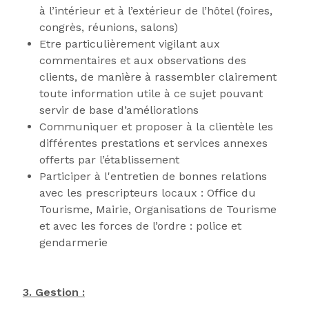
à l’intérieur et à l’extérieur de l’hôtel (foires,
congrès, réunions, salons)
Etre particulièrement vigilant aux
commentaires et aux observations des
clients, de manière à rassembler clairement
toute information utile à ce sujet pouvant
servir de base d’améliorations
Communiquer et proposer à la clientèle les
différentes prestations et services annexes
offerts par l’établissement
Participer à l'entretien de bonnes relations
avec les prescripteurs locaux : Office du
Tourisme, Mairie, Organisations de Tourisme
et avec les forces de l’ordre : police et
gendarmerie
3. Gestion :