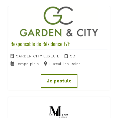
Responsable de Résidence F/H
GARDEN CITY LUXEUIL
CDI
Temps plein
Luxeuil-les-Bains
Je postule