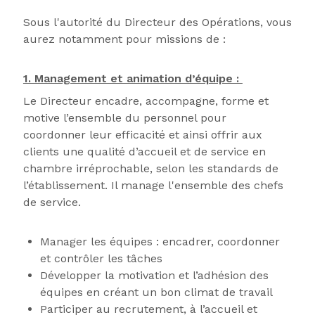
Sous l'autorité du Directeur des Opérations, vous
aurez notamment pour missions de :
1. Management et animation d’équipe :
Le Directeur encadre, accompagne, forme et
motive l’ensemble du personnel pour
coordonner leur efficacité et ainsi offrir aux
clients une qualité d’accueil et de service en
chambre irréprochable, selon les standards de
l’établissement. Il manage l'ensemble des chefs
de service.
Manager les équipes : encadrer, coordonner
et contrôler les tâches
Développer la motivation et l’adhésion des
équipes en créant un bon climat de travail
Participer au recrutement, à l’accueil et