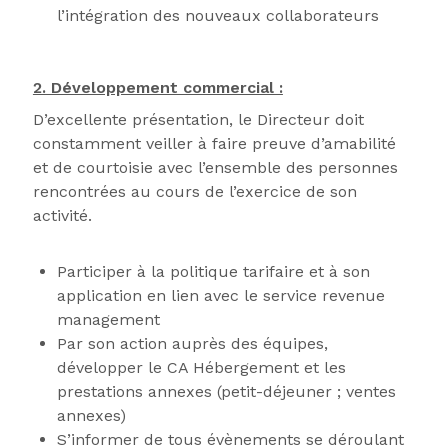
l’intégration des nouveaux collaborateurs
2. Développement commercial :
D’excellente présentation, le Directeur doit
constamment veiller à faire preuve d’amabilité
et de courtoisie avec l’ensemble des personnes
rencontrées au cours de l’exercice de son
activité.
Participer à la politique tarifaire et à son
application en lien avec le service revenue
management
Par son action auprès des équipes,
développer le CA Hébergement et les
prestations annexes (petit-déjeuner ; ventes
annexes)
S’informer de tous évènements se déroulant