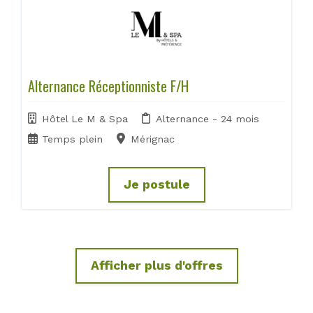
Alternance Réceptionniste F/H
Hôtel Le M & Spa
Alternance - 24 mois
Temps plein
Mérignac
Je postule
Afficher plus d'offres