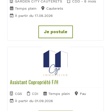
GARDEN CITY CAUTERETS
CDD - 8 mois
Temps plein
Cauterets
À partir du 17.08.2026
Je postule
Assistant Copropriété F/H
CGS
CDI
Temps plein
Pau
À partir du 01.09.2026