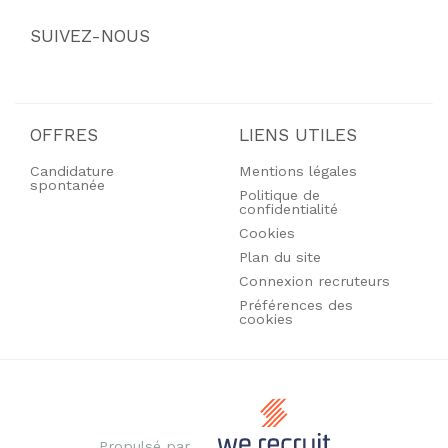
SUIVEZ-NOUS
OFFRES
LIENS UTILES
Candidature
Mentions légales
spontanée
Politique de
confidentialité
Cookies
Plan du site
Connexion recruteurs
Préférences des
cookies
Propulsé par