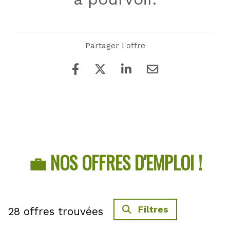
Partager l'offre
💼 NOS OFFRES D'EMPLOI !
Filtres
28
offres trouvées