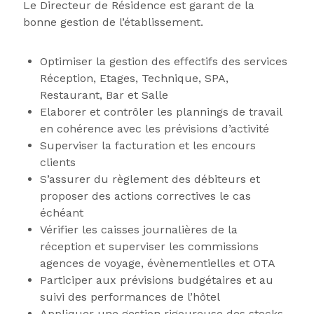
Le Directeur de Résidence est garant de la
bonne gestion de l’établissement.
Optimiser la gestion des effectifs des services
Réception, Etages, Technique, SPA,
Restaurant, Bar et Salle
Elaborer et contrôler les plannings de travail
en cohérence avec les prévisions d’activité
Superviser la facturation et les encours
clients
S’assurer du règlement des débiteurs et
proposer des actions correctives le cas
échéant
Vérifier les caisses journalières de la
réception et superviser les commissions
agences de voyage, évènementielles et OTA
Participer aux prévisions budgétaires et au
suivi des performances de l’hôtel
Appliquer une gestion rigoureuse des stocks