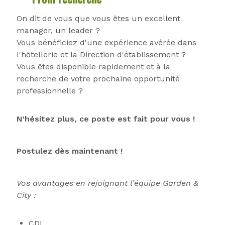
On dit de vous que vous êtes un excellent
manager, un leader ?
Vous bénéficiez d'une expérience avérée dans
l'hôtellerie et la Direction d'établissement ?
Vous êtes disponible rapidement et à la
recherche de votre prochaine opportunité
professionnelle ?
N'hésitez plus, ce poste est fait pour vous !
Postulez dès maintenant !
Vos avantages en rejoignant l’équipe Garden &
City :
CDI