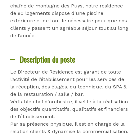
chaîne de montagne des Puys, notre résidence
de 90 logements dispose d’une piscine
extérieure et de tout le nécessaire pour que nos
clients y passent un agréable séjour tout au long
de l’année.
Description du poste
Le Directeur de Résidence est garant de toute
l’activité de l’établissement pour les services de
la réception, des étages, du technique, du SPA &
de la restauration / salle / bar.
Véritable chef d'orchestre, il veille à la réalisation
des objectifs quantitatifs, qualitatifs et financiers
de l’établissement.
Par sa présence physique, il est en charge de la
relation clients & dynamise la commercialisation.