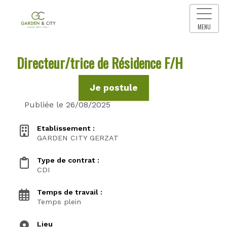
MENU
Directeur/trice de Résidence F/H
Je postule
Publiée le 26/08/2025
Etablissement :
GARDEN CITY GERZAT
Type de contrat :
CDI
Temps de travail :
Temps plein
Lieu