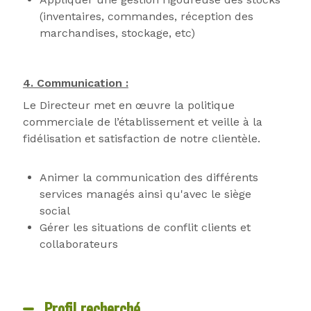
(inventaires, commandes, réception des
marchandises, stockage, etc)
4. Communication :
Le Directeur met en œuvre la politique
commerciale de l’établissement et veille à la
fidélisation et satisfaction de notre clientèle.
Animer la communication des différents
services managés ainsi qu'avec le siège
social
Gérer les situations de conflit clients et
collaborateurs
Profil recherché