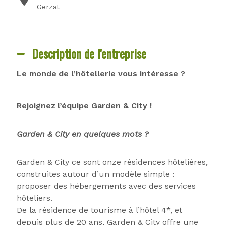
Gerzat
Description de l'entreprise
Le monde de l’hôtellerie vous intéresse ?
Rejoignez l’équipe Garden & City !
Garden & City en quelques mots ?
Garden & City ce sont onze résidences hôtelières,
construites autour d’un modèle simple :
proposer des hébergements avec des services
hôteliers.
De la résidence de tourisme à l’hôtel 4*, et
depuis plus de 20 ans, Garden & City offre une