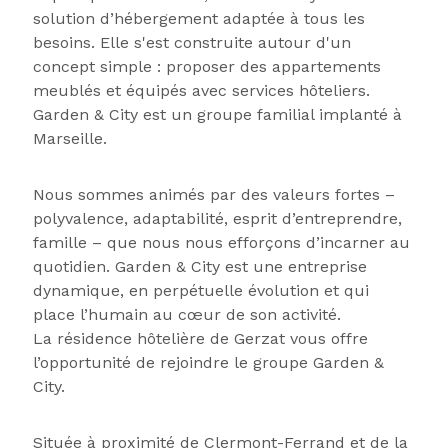
solution d’hébergement adaptée à tous les
besoins. Elle s'est construite autour d'un
concept simple : proposer des appartements
meublés et équipés avec services hôteliers.
Garden & City est un groupe familial implanté à
Marseille.
Nous sommes animés par des valeurs fortes –
polyvalence, adaptabilité, esprit d’entreprendre,
famille – que nous nous efforçons d’incarner au
quotidien. Garden & City est une entreprise
dynamique, en perpétuelle évolution et qui
place l’humain au cœur de son activité.
La résidence hôtelière de Gerzat vous offre
l’opportunité de rejoindre le groupe Garden &
City.
Située à proximité de Clermont-Ferrand et de la